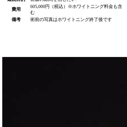
605,000円（税込）※ホワイトニング料金も含
費用
む
備考
術前の写真はホワイトニング終了後です