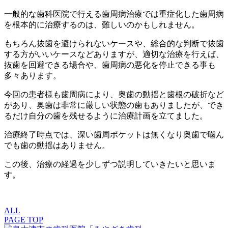
一般的な歯科医院で行える歯周病治療では重症化した歯周病
を根本的に治療するのは、難しいのかもしれません。
もちろん抜歯を避けられないケースや、総合的な判断で抜歯
する方がいいケースなどありますが、適切な治療を行えば、
抜歯を回避できる場合や、歯周病の悪化を停止できる事も
多々あります。
今回の患者様も歯周病により、奥歯の動揺と歯根の破折など
があり、奥歯は非常に厳しい状態の歯もありましたが、でき
るだけ自分の歯を残せるように治療計画を立てました。
治療終了時点では、深い歯周ポケットは無くなり奥歯で噛ん
でも歯の動揺はありません。
この後、治療の経過を少しずつ説明していきたいと思いま
す。
ALL
PAGE TOP